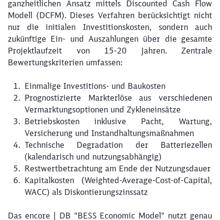
ganzheitlichen Ansatz mittels Discounted Cash Flow
Modell (DCFM). Dieses Verfahren berücksichtigt nicht
nur die initialen Investitionskosten, sondern auch
zukünftige Ein- und Auszahlungen über die gesamte
Projektlaufzeit von 15-20 Jahren. Zentrale
Bewertungskriterien umfassen:
Einmalige Investitions- und Baukosten
Prognostizierte Markterlöse aus verschiedenen
Vermarktungsoptionen und Zykleneinsätze
Betriebskosten inklusive Pacht, Wartung,
Versicherung und Instandhaltungsmaßnahmen
Technische Degradation der Batteriezellen
(kalendarisch und nutzungsabhängig)
Restwertbetrachtung am Ende der Nutzungsdauer
Kapitalkosten (Weighted-Average-Cost-of-Capital,
WACC) als Diskontierungszinssatz
Das encore | DB "BESS Economic Model" nutzt genau