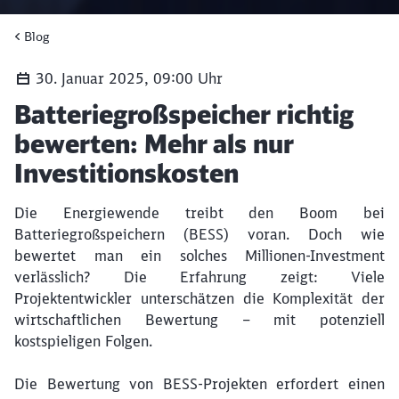
Blog
30. Januar 2025, 09:00 Uhr
Artikel:
Batteriegroßspeicher richtig
bewerten: Mehr als nur
Investitionskosten
Die Energiewende treibt den Boom bei
Batteriegroßspeichern (BESS) voran. Doch wie
bewertet man ein solches Millionen-Investment
verlässlich? Die Erfahrung zeigt: Viele
Projektentwickler unterschätzen die Komplexität der
wirtschaftlichen Bewertung – mit potenziell
kostspieligen Folgen.
Die Bewertung von BESS-Projekten erfordert einen