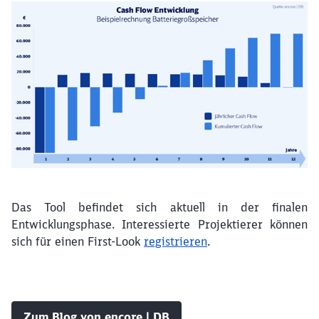
Das Tool befindet sich aktuell in der finalen
Entwicklungsphase. Interessierte Projektierer können
sich für einen First-Look
registrieren
.
Zum Blog von encore | DB