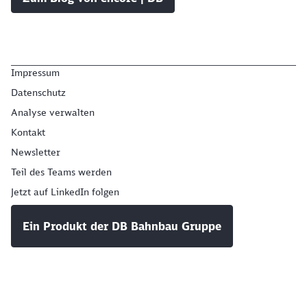
Impressum
Datenschutz
Analyse verwalten
Kontakt
Newsletter
Teil des Teams werden
Jetzt auf LinkedIn folgen
Ein Produkt der DB Bahnbau Gruppe