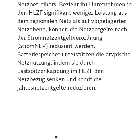
Netzbetreibers. Bezieht ihr Unternehmen in
den HLZF signifikant weniger Leistung aus
dem regionalen Netz als auf vorgelagerter
Netzebene, können die Netzentgelte nach
der Stromnetzentgeltverordnung
(StromNEV) reduziert werden.
Batteriespeicher unterstützen die atypische
Netznutzung, indem sie durch
Lastspitzenkappung im HLZF den
Netzbezug senken und somit die
Jahresnetzentgelte reduzieren.