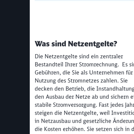
Was sind Netzentgelte?
Die Netzentgelte sind ein zentraler
Bestandteil Ihrer Stromrechnung. Es s
Gebühren, die Sie als Unternehmen für
Nutzung des Stromnetzes zahlen. Sie
decken den Betrieb, die Instandhaltun
den Ausbau der Netze ab und sichern e
stabile Stromversorgung. Fast jedes Jah
steigen die Netzentgelte, weil Investit
in Netzausbau und gesetzliche Änderu
die Kosten erhöhen. Sie setzen sich in 