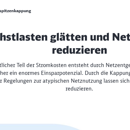
spitzenkappung
hstlasten glätten und Ne
reduzieren
licher Teil der Stromkosten entsteht durch Netzentge
cher ein enormes Einsparpotenzial. Durch die Kappun
r Regelungen zur atypischen Netznutzung lassen sich
reduzieren.