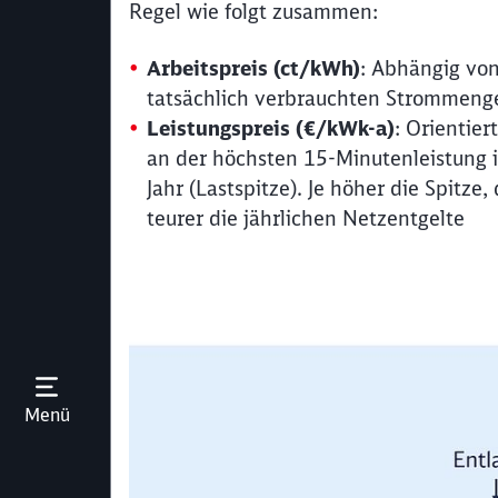
Regel wie folgt zusammen:
Arbeitspreis (ct/kWh)
: Abhängig von
tatsächlich verbrauchten Strommeng
Leistungspreis (€/kWk-a)
: Orientiert
an der höchsten 15-Minutenleistung 
Jahr (Lastspitze). Je höher die Spitze,
teurer die jährlichen Netzentgelte
Menü öffnen
Menü